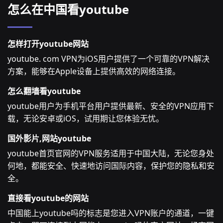
怎么在中国看youtube
怎样打开youtube网站
youtube. com VPN为iOS用户提供了一个可靠的VPN解决
方案，能够在Apple设备上提供高效的网络连接。
怎么翻墙看youtube
youtube用户为手机平台用户提供最新、安全的VPN应用下
载，无论安卓或iOS，试用期让您体验无忧。
国外影片,网站youtube
youtube首页官网的VPN服务适用于中国大陆，无论您身处
何地，都能安全、快速地访问国际内容，保护您的隐私和安
全。
直接看youtube的网站
中国能上youtube吗的标志是您进入VPN账户的通道，一键