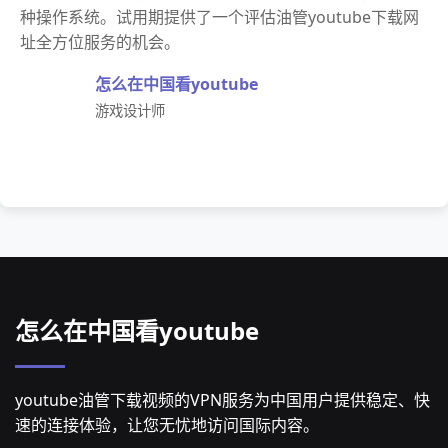
种操作系统。试用期提供了一个评估油管youtube下载网
址全方位服务的机会。
怎么在中国看youtube
游戏设计师
怎么在中国看youtube
youtube油管下载视频的VPN服务为中国用户提供稳定、快
速的连接体验，让您无忧地访问国际内容。