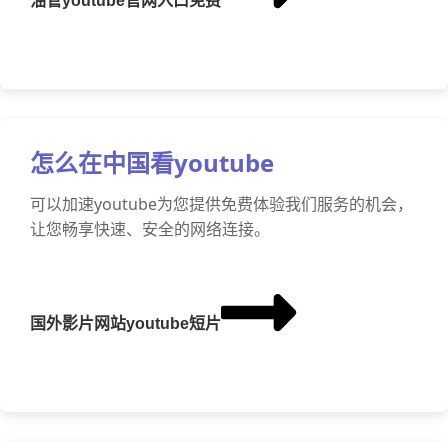
油管youtube官网入口免费
怎么在中国看youtube
可以加速youtube为您提供免费体验我们服务的机会，
让您畅享快速、安全的网络连接。
国外影片网站youtube短片