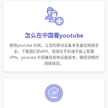
怎么在中国看youtube
使用youtube 外网，让您的移动设备享有最佳网络安
全。下载我们的APK，快速在手机或平板上配置
VPN。youtube 外网兼容各种设备版本，确保流畅的
网络体验。