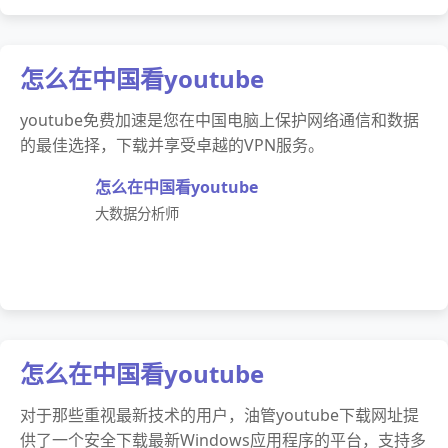
怎么在中国看youtube
youtube免费加速是您在中国电脑上保护网络通信和数据
的最佳选择，下载并享受卓越的VPN服务。
怎么在中国看youtube
大数据分析师
怎么在中国看youtube
对于那些重视最新技术的用户，油管youtube下载网址提
供了一个安全下载最新Windows应用程序的平台，支持多