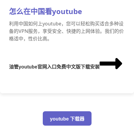
怎么在中国看youtube
利用中国如何上youtube，您可以轻松购买适合多种设
备的VPN服务，享受安全、快捷的上网体验。我们的价
格适中，性价比高。
油管youtube官网入口免费中文版下载安装
youtube 下载器