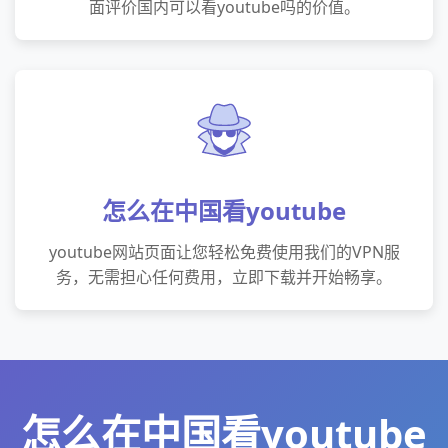
面评价国内可以看youtube吗的价值。
怎么在中国看youtube
youtube网站页面让您轻松免费使用我们的VPN服
务，无需担心任何费用，立即下载并开始畅享。
怎么在中国看youtube