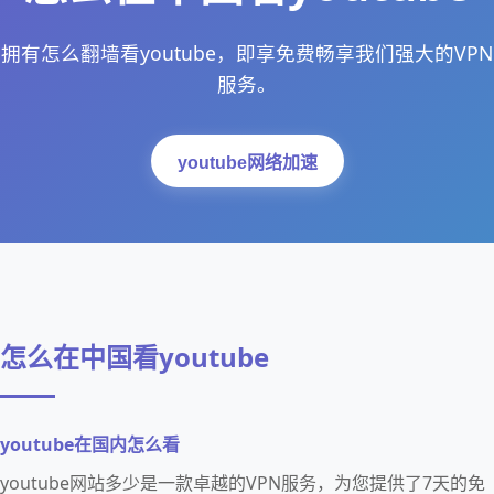
拥有怎么翻墙看youtube，即享免费畅享我们强大的VPN
服务。
youtube网络加速
怎么在中国看youtube
youtube在国内怎么看
youtube网站多少是一款卓越的VPN服务，为您提供了7天的免