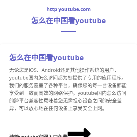
http youtube.com
怎么在中国看youtube
怎么在中国看youtube
无论您是iOS、Android还是其他操作系统的用户，
youtube国内怎么访问都为您提供了专用的应用程序。
我们的服务覆盖了各种平台，确保您的每一台设备都能
享受到一致而高效的网络保护。youtube国内怎么访问
的跨平台兼容性意味着您无需担心设备之间的安全差
异，可以放心地在任何设备上享受安全上网。