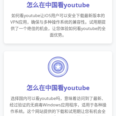
怎么在中国看youtube
如何看youtube让iOS用户可以安全下载最新版本的
VPN应用，确保与多种操作系统的兼容性。试用期提
供了一个绝佳的机会，让您体验如何看youtube的全
面优势。
怎么在中国看youtube
选择国内可以看youtube吗，意味着访问到了最新、
经过验证的无病毒Windows应用程序，适用于各种操
作系统。这个网站提供的下载和试用期让您有机会全