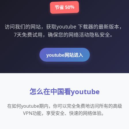
节省 50%
访问我们的网站，获取youtube 下载器的最新版本，
7天免费试用，确保您的网络活动隐私安全。
youtube网站进入
怎么在中国看youtube
在如何youtube期内，你可以完全免费地访问所有的高级
VPN功能，享受安全、快速的网络体验。