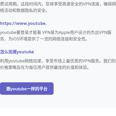
费试用期。这段时间内，您将享受高速安全的VPN连接，确保网
络活动和数据隐私的安全。
https://www.youtube.
youtube要登录才能看 VPN是为Apple用户设计的杰出VPN服
务，为iOS环境提供了一流的网络连接和安全性。
怎么加速youtube
利用youtube网络加速，享受市场上最优质的VPN服务。我们的
价格策略旨在为每位用户提供最佳的价值和体验。
跟youtube一样的平台