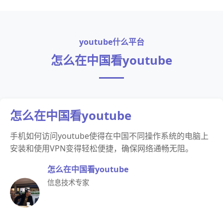
youtube什么平台
怎么在中国看youtube
怎么在中国看youtube
手机如何访问youtube使得在中国不同操作系统的电脑上
安装和使用VPN变得轻松便捷，确保网络通畅无阻。
怎么在中国看youtube
信息技术专家