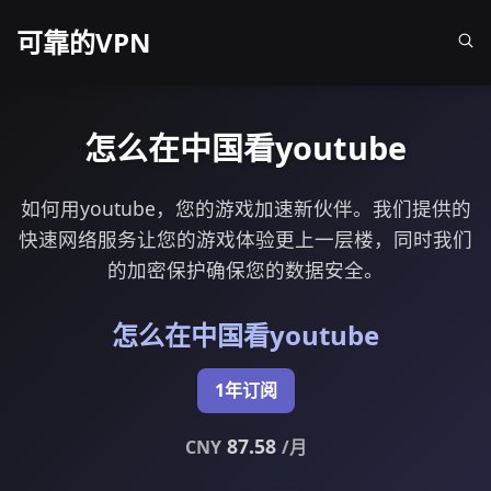
可靠的VPN
怎么在中国看youtube
如何用youtube，您的游戏加速新伙伴。我们提供的
快速网络服务让您的游戏体验更上一层楼，同时我们
的加密保护确保您的数据安全。
怎么在中国看youtube
1年订阅
87.58
CNY
/月